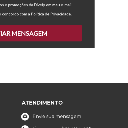
s e promoções da Divelp em meu e-mail.
u concordo com a
Política de Privacidade
.
IAR MENSAGEM
ATENDIMENTO
Envie sua mensagem