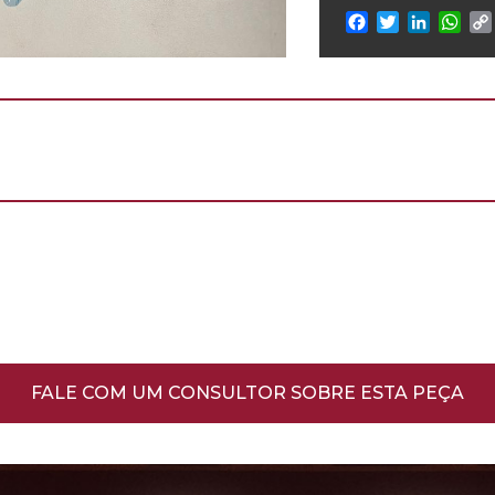
Facebook
Twitter
Linked
Wh
FALE COM UM CONSULTOR SOBRE ESTA PEÇA