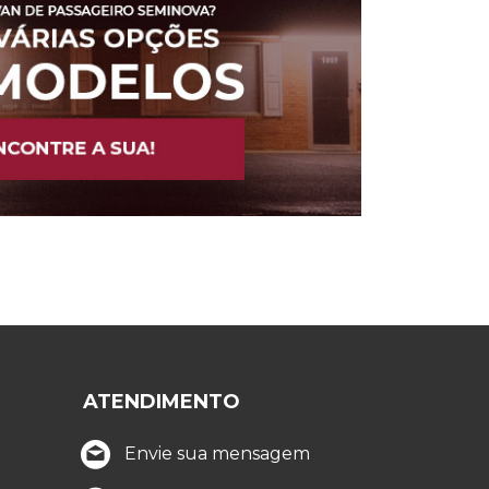
ATENDIMENTO
Envie sua mensagem