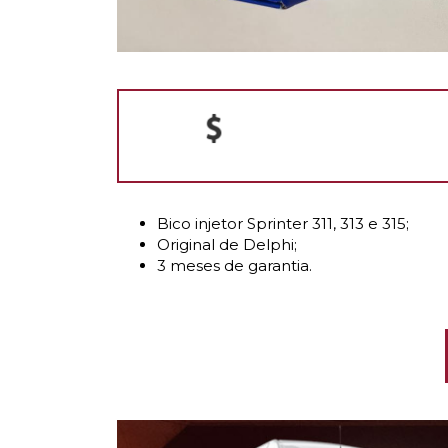
Bico injetor Sprinter 311, 313 e 315;
Original de Delphi;
3 meses de garantia.