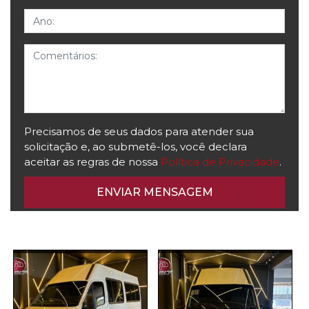
Ano
Comentários
Precisamos de seus dados para atender sua
solicitação e, ao submetê-los, você declara
aceitar as regras de nossa
Política de Privacidade
.