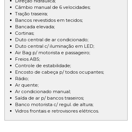
Direção hidráulica;
Câmbio manual de 6 velocidades;
Tração traseira;
Bancos revestidos em tecidos;
Bancada elevada;
Cortinas;
Duto central de ar condicionado;
Duto central c/ iluminação em LED;
Air Bag p/ motorista e passageiro;
Freios ABS;
Controle de estabilidade;
Encosto de cabeça p/ todos ocupantes;
Rádio;
Ar quente;
Ar condicionado manual;
Saída de ar p/ bancos traseiros;
Banco motorista c/ regul. de altura;
Vidros frontais e retrovisores elétricos.