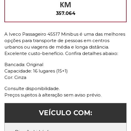
357.064
A Iveco Passageiro 45S17 Minibus é uma das melhores
opções para transporte de pessoas em centros
urbanos ou viagens de média e longa distância.
Excelente custo-benefício. Confira detalhes abaixo:
Bancada: Original
Capacidade: 16 lugares (15+1)
Cor: Cinza
Consulte disponibilidade.
Preços sujeitos à alteração sem aviso prévio.
VEÍCULO COM: