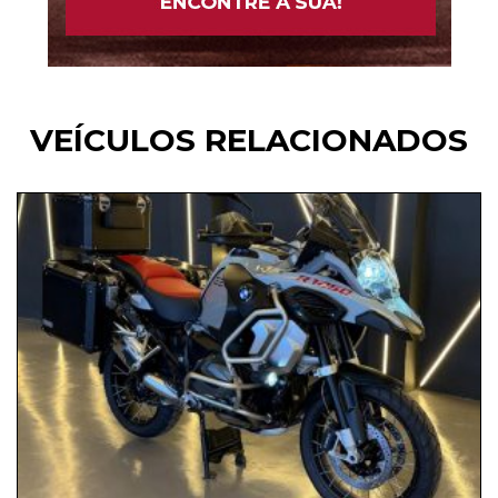
VEÍCULOS RELACIONADOS