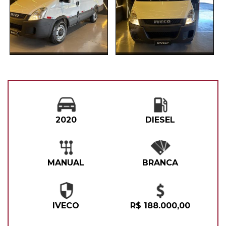
2020
DIESEL
MANUAL
BRANCA
IVECO
R$ 188.000,00