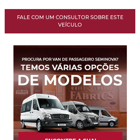
FALE COM UM CONSULTOR SOBRE ESTE
VEÍCULO