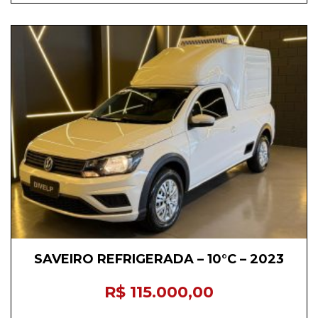
SAVEIRO REFRIGERADA – 10°C – 2023
R$ 115.000,00