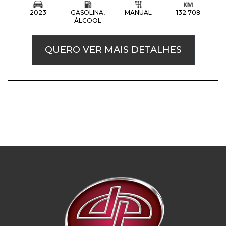
2023
GASOLINA,
MANUAL
132.708
ÁLCOOL
QUERO VER MAIS DETALHES