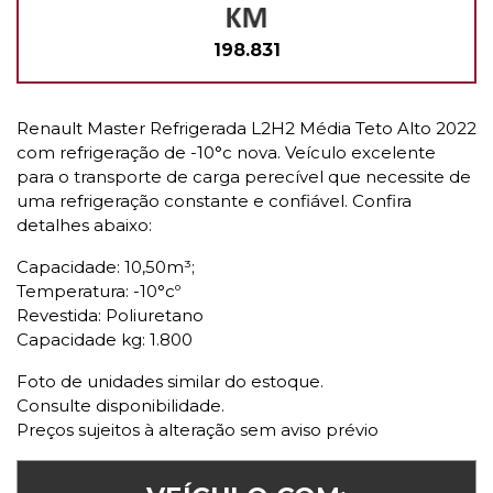
198.831
Renault Master Refrigerada L2H2 Média Teto Alto 2022
com refrigeração de -10°c nova. Veículo excelente
para o transporte de carga perecível que necessite de
uma refrigeração constante e confiável. Confira
detalhes abaixo:
Capacidade: 10,50m³;
Temperatura: -10°cº
Revestida: Poliuretano
Capacidade kg: 1.800
Foto de unidades similar do estoque.
Consulte disponibilidade.
Preços sujeitos à alteração sem aviso prévio