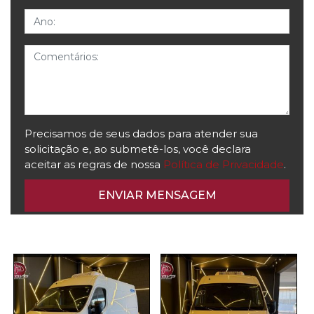
Ano
Comentários
Precisamos de seus dados para atender sua
solicitação e, ao submetê-los, você declara
aceitar as regras de nossa
Política de Privacidade
.