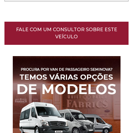
FALE COM UM CONSULTOR SOBRE ESTE
VEÍCULO