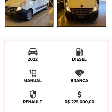
2022
DIESEL
MANUAL
BRANCA
RENAULT
R$ 225.000,00