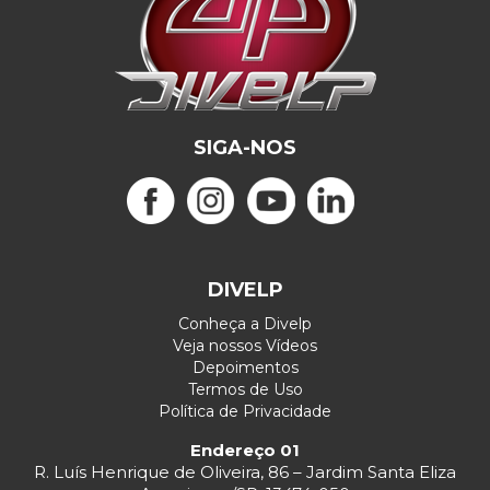
SIGA-NOS
DIVELP
Conheça a Divelp
Veja nossos Vídeos
Depoimentos
Termos de Uso
Política de Privacidade
Endereço 01
R. Luís Henrique de Oliveira, 86 – Jardim Santa Eliza