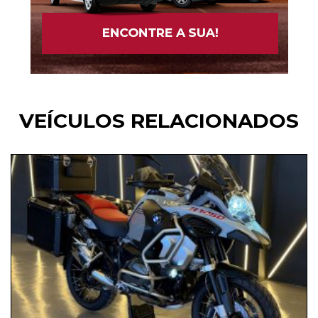
VEÍCULOS RELACIONADOS