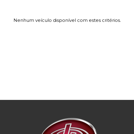
Nenhum veículo disponível com estes critérios.