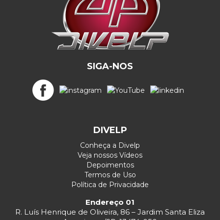
SIGA-NOS
DIVELP
Conheça a Divelp
Veja nossos Vídeos
Depoimentos
Termos de Uso
Política de Privacidade
Endereço 01
R. Luís Henrique de Oliveira, 86 – Jardim Santa Eliza