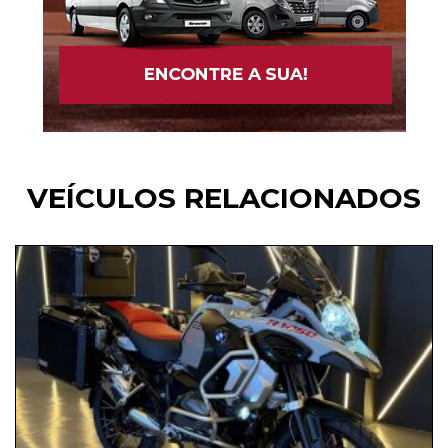
VEÍCULOS RELACIONADOS