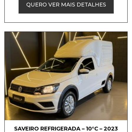
QUERO VER MAIS DETALHES
SAVEIRO REFRIGERADA – 10°C – 2023