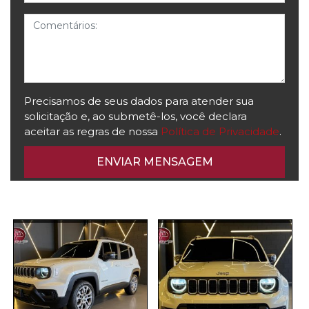
Comentários
Precisamos de seus dados para atender sua
solicitação e, ao submetê-los, você declara
aceitar as regras de nossa
Política de Privacidade
.