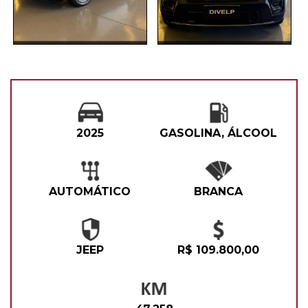
2025
GASOLINA, ÁLCOOL
AUTOMÁTICO
BRANCA
JEEP
R$ 109.800,00