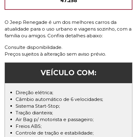
47.258
O Jeep Renegade é um dos melhores carros da
atualidade para o uso urbano e viagens sozinho, com a
família ou amigos. Confira detalhes abaixo:
Consulte disponibilidade.
Preços sujeitos à alteração sem aviso prévio.
VEÍCULO COM:
Direção elétrica;
Câmbio automático de 6 velocidades;
Sistema Start-Stop;
Tração dianteira;
Air Bag p/ motorista e passageiro;
Freios ABS;
Controle de tração e estabilidade;