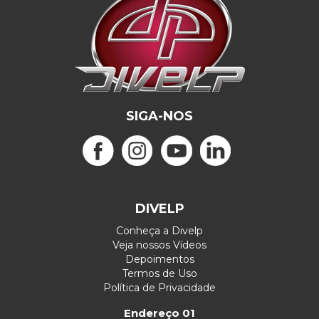
SIGA-NOS
DIVELP
Conheça a Divelp
Veja nossos Vídeos
Depoimentos
Termos de Uso
Política de Privacidade
Endereço 01