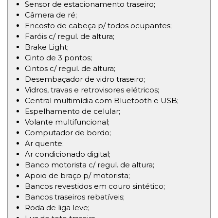
Sensor de estacionamento traseiro;
Câmera de ré;
Encosto de cabeça p/ todos ocupantes;
Faróis c/ regul. de altura;
Brake Light;
Cinto de 3 pontos;
Cintos c/ regul. de altura;
Desembaçador de vidro traseiro;
Vidros, travas e retrovisores elétricos;
Central multimídia com Bluetooth e USB;
Espelhamento de celular;
Volante multifuncional;
Computador de bordo;
Ar quente;
Ar condicionado digital;
Banco motorista c/ regul. de altura;
Apoio de braço p/ motorista;
Bancos revestidos em couro sintético;
Bancos traseiros rebatíveis;
Roda de liga leve;