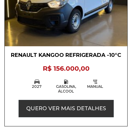
RENAULT KANGOO REFRIGERADA -10°C
R$ 156.000,00
2027
GASOLINA,
MANUAL
ÁLCOOL
QUERO VER MAIS DETALHES