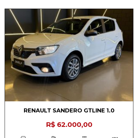
RENAULT SANDERO GTLINE 1.0
R$ 62.000,00