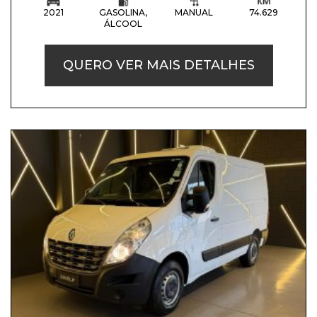
2021
GASOLINA,
MANUAL
74.629
ÁLCOOL
QUERO VER MAIS DETALHES