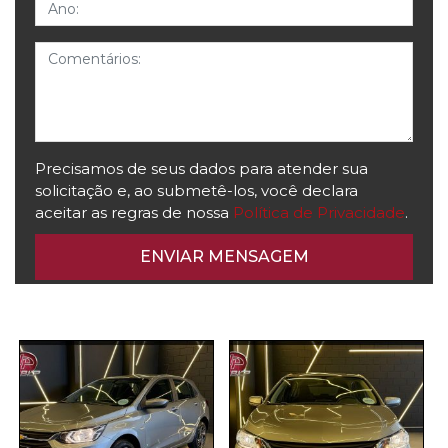
Ano
Comentários
Precisamos de seus dados para atender sua
solicitação e, ao submetê-los, você declara
aceitar as regras de nossa
Política de Privacidade
.