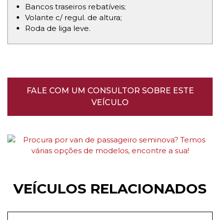
Bancos traseiros rebatíveis;
Volante c/ regul. de altura;
Roda de liga leve.
FALE COM UM CONSULTOR SOBRE ESTE
VEÍCULO
VEÍCULOS RELACIONADOS