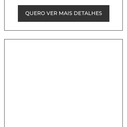
QUERO VER MAIS DETALHES