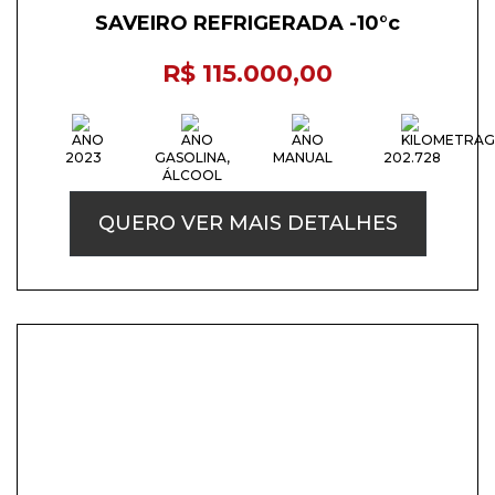
SAVEIRO REFRIGERADA -10°c
R$ 115.000,00
2023
GASOLINA,
MANUAL
202.728
ÁLCOOL
QUERO VER MAIS DETALHES