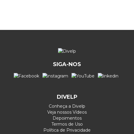
SIGA-NOS
DIVELP
Conheça a Divelp
Veja nossos Vídeos
Depoimentos
Termos de Uso
Política de Privacidade