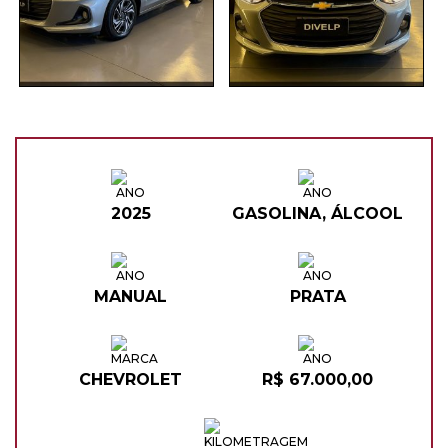
2025
GASOLINA, ÁLCOOL
MANUAL
PRATA
CHEVROLET
R$ 67.000,00