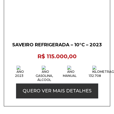
SAVEIRO REFRIGERADA – 10°C – 2023
R$ 115.000,00
2023
GASOLINA,
MANUAL
132.708
ÁLCOOL
QUERO VER MAIS DETALHES