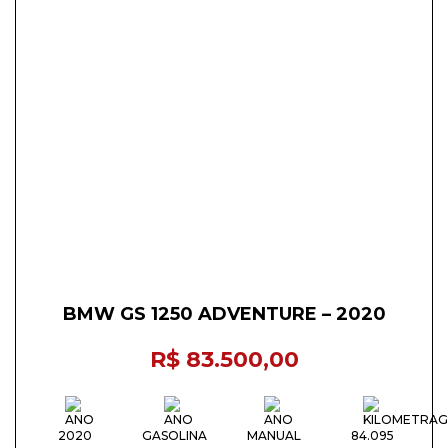
BMW GS 1250 ADVENTURE – 2020
R$ 83.500,00
2020
GASOLINA
MANUAL
84.095