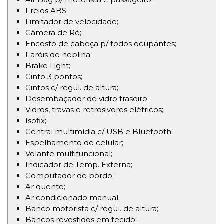
Freios ABS;
Limitador de velocidade;
Câmera de Ré;
Encosto de cabeça p/ todos ocupantes;
Faróis de neblina;
Brake Light;
Cinto 3 pontos;
Cintos c/ regul. de altura;
Desembaçador de vidro traseiro;
Vidros, travas e retrosivores elétricos;
Isofix;
Central multimídia c/ USB e Bluetooth;
Espelhamento de celular;
Volante multifuncional;
Indicador de Temp. Externa;
Computador de bordo;
Ar quente;
Ar condicionado manual;
Banco motorista c/ regul. de altura;
Bancos revestidos em tecido;