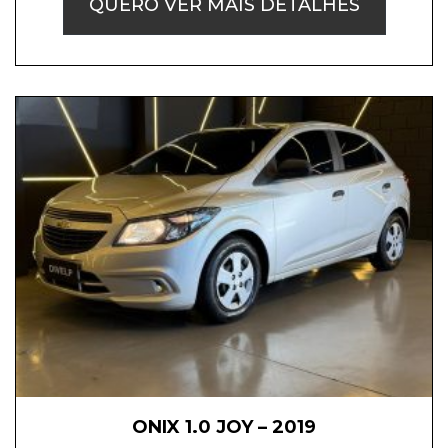
QUERO VER MAIS DETALHES
ONIX 1.0 JOY – 2019