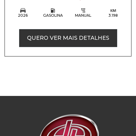
2026
GASOLINA
MANUAL
3.198
QUERO VER MAIS DETALHES