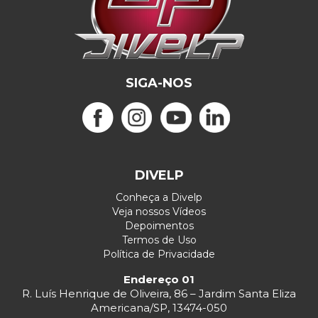
SIGA-NOS
DIVELP
Conheça a Divelp
Veja nossos Vídeos
Depoimentos
Termos de Uso
Política de Privacidade
Endereço 01
R. Luís Henrique de Oliveira, 86 – Jardim Santa Eliza
Americana/SP, 13474-050