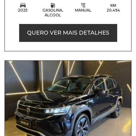
2025
GASOLINA,
MANUAL
20.494
ÁLCOOL
QUERO VER MAIS DETALHES