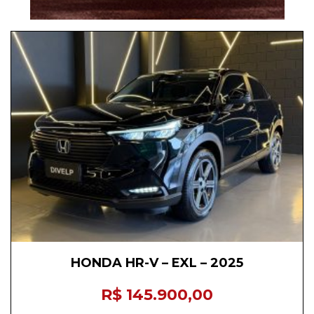
HONDA HR-V – EXL – 2025
R$ 145.900,00