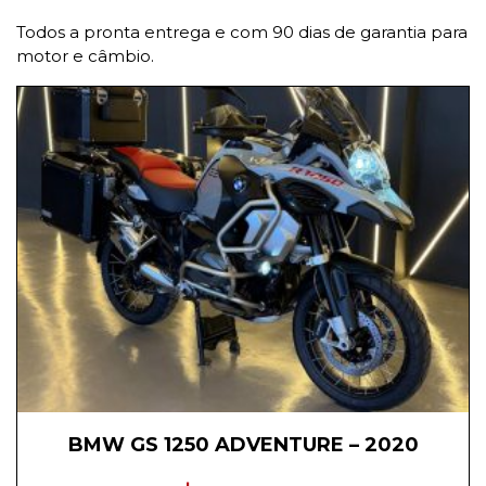
Todos a pronta entrega e com 90 dias de garantia para
motor e câmbio.
BMW GS 1250 ADVENTURE – 2020