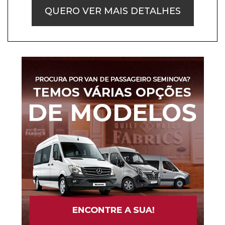
QUERO VER MAIS DETALHES